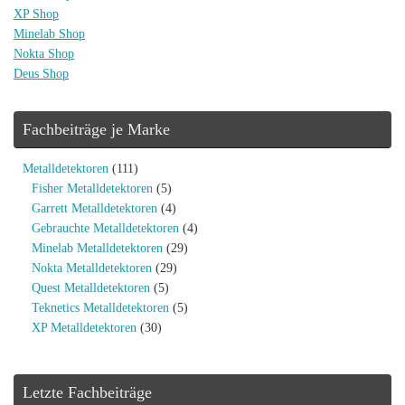
XP Shop
Minelab Shop
Nokta Shop
Deus Shop
Fachbeiträge je Marke
Metalldetektoren
(111)
Fisher Metalldetektoren
(5)
Garrett Metalldetektoren
(4)
Gebrauchte Metalldetektoren
(4)
Minelab Metalldetektoren
(29)
Nokta Metalldetektoren
(29)
Quest Metalldetektoren
(5)
Teknetics Metalldetektoren
(5)
XP Metalldetektoren
(30)
Letzte Fachbeiträge