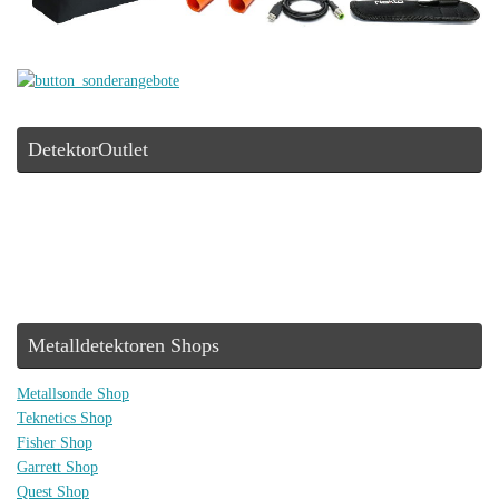
DetektorOutlet
Metalldetektoren Shops
Metallsonde Shop
Teknetics Shop
Fisher Shop
Garrett Shop
Quest Shop