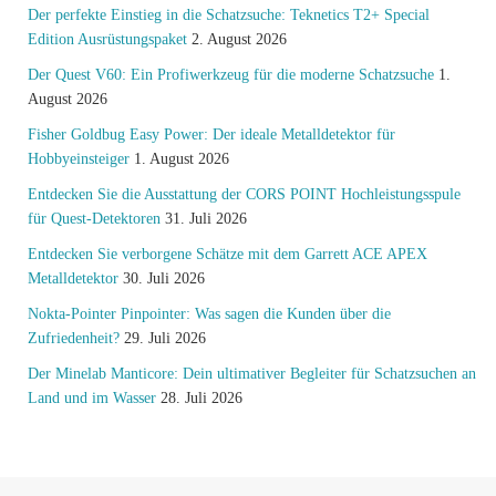
Der perfekte Einstieg in die Schatzsuche: Teknetics T2+ Special
Edition Ausrüstungspaket
2. August 2026
Der Quest V60: Ein Profiwerkzeug für die moderne Schatzsuche
1.
August 2026
Fisher Goldbug Easy Power: Der ideale Metalldetektor für
Hobbyeinsteiger
1. August 2026
Entdecken Sie die Ausstattung der CORS POINT Hochleistungsspule
für Quest-Detektoren
31. Juli 2026
Entdecken Sie verborgene Schätze mit dem Garrett ACE APEX
Metalldetektor
30. Juli 2026
Nokta-Pointer Pinpointer: Was sagen die Kunden über die
Zufriedenheit?
29. Juli 2026
Der Minelab Manticore: Dein ultimativer Begleiter für Schatzsuchen an
Land und im Wasser
28. Juli 2026