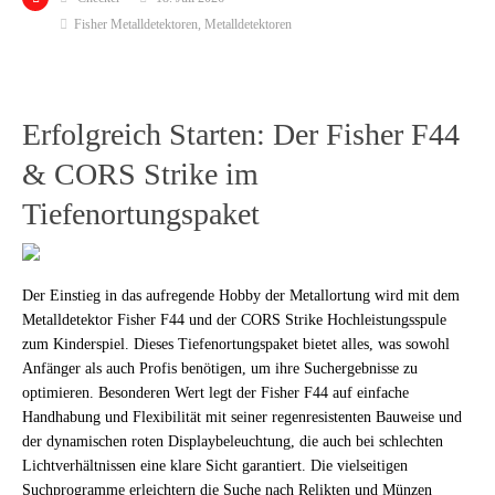
Fisher Metalldetektoren
,
Metalldetektoren
Erfolgreich Starten: Der Fisher F44
& CORS Strike im
Tiefenortungspaket
Der Einstieg in das aufregende Hobby der Metallortung wird mit dem
Metalldetektor Fisher F44 und der CORS Strike Hochleistungsspule
zum Kinderspiel. Dieses Tiefenortungspaket bietet alles, was sowohl
Anfänger als auch Profis benötigen, um ihre Suchergebnisse zu
optimieren. Besonderen Wert legt der Fisher F44 auf einfache
Handhabung und Flexibilität mit seiner regenresistenten Bauweise und
der dynamischen roten Displaybeleuchtung, die auch bei schlechten
Lichtverhältnissen eine klare Sicht garantiert. Die vielseitigen
Suchprogramme erleichtern die Suche nach Relikten und Münzen