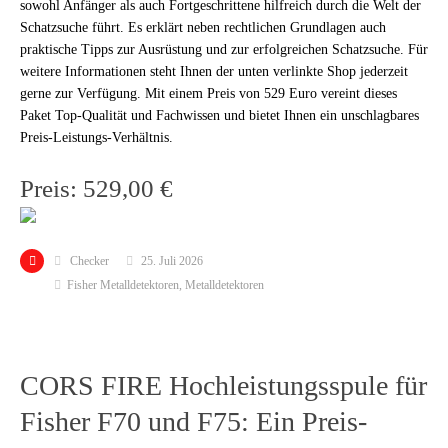
sowohl Anfänger als auch Fortgeschrittene hilfreich durch die Welt der
Schatzsuche führt. Es erklärt neben rechtlichen Grundlagen auch
praktische Tipps zur Ausrüstung und zur erfolgreichen Schatzsuche. Für
weitere Informationen steht Ihnen der unten verlinkte Shop jederzeit
gerne zur Verfügung. Mit einem Preis von 529 Euro vereint dieses
Paket Top-Qualität und Fachwissen und bietet Ihnen ein unschlagbares
Preis-Leistungs-Verhältnis.
Preis: 529,00 €
Checker
25. Juli 2026
Fisher Metalldetektoren
,
Metalldetektoren
CORS FIRE Hochleistungsspule für
Fisher F70 und F75: Ein Preis-